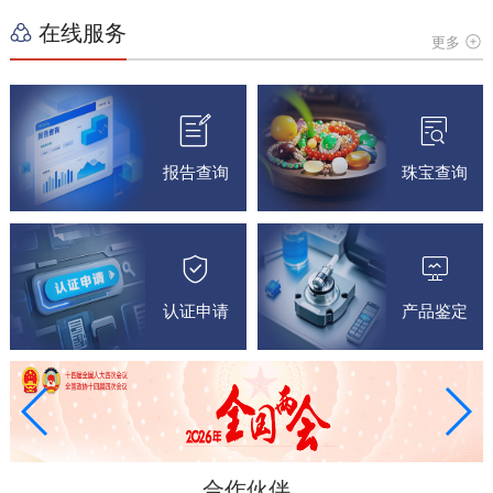
在线服务
更多
报告查询
珠宝查询
认证申请
产品鉴定
合作伙伴