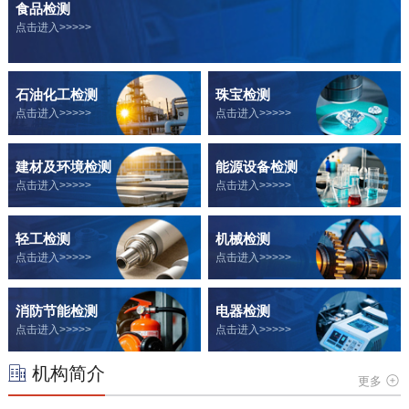
食品检测
点击进入>>>>>
石油化工检测
珠宝检测
点击进入>>>>>
点击进入>>>>>
建材及环境检测
能源设备检测
点击进入>>>>>
点击进入>>>>>
轻工检测
机械检测
点击进入>>>>>
点击进入>>>>>
消防节能检测
电器检测
点击进入>>>>>
点击进入>>>>>
机构简介
更多