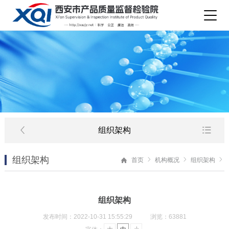
组织架构
组织架构
首页
机构概况
组织架构
组织架构
发布时间：2022-10-31 15:55:29
浏览：63881