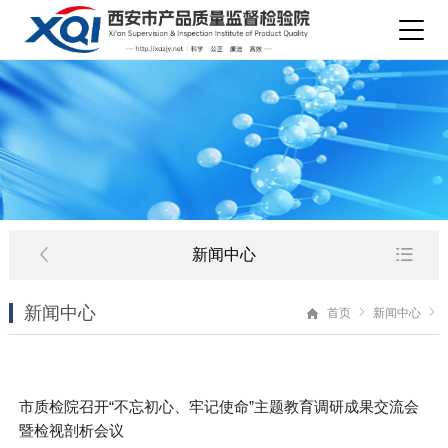
新闻中心
新闻中心
首页
新闻中心
市质检院召开“不忘初心、牢记使命”主题教育调研成果交流会
暨检视剖析会议