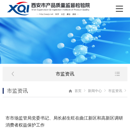
市监资讯
市监资讯
首页
新闻中心
市监资讯
市市场监管局党委书记、局长郝生旺在曲江新区和高新区调研
消费者权益保护工作