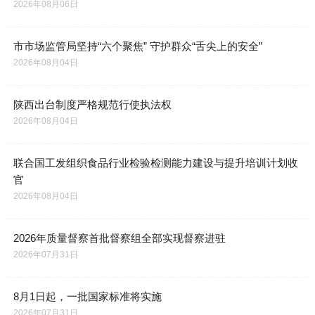
2026年08月06日
市市场监管局坚持“六个聚焦” 守护群众“舌尖上的安全”
2026年08月04日
陕西出台制度严格规范行使执法权
2026年08月04日
联合国工发组织食品行业检验检测能力建设与提升培训计划收
官
2026年08月04日
2026年质量督察首批督察组全部实现督察进驻
2026年07月31日
8月1日起，一批国家标准将实施
2026年07月31日