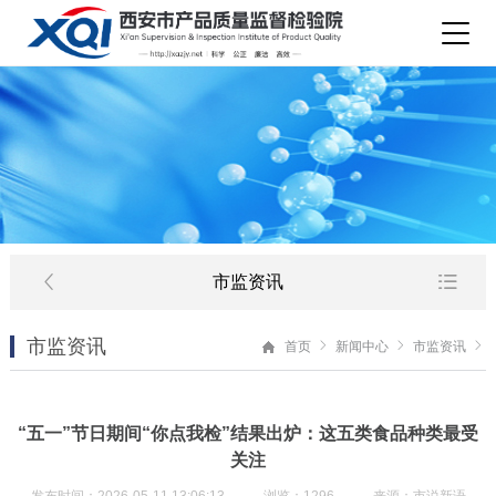
市监资讯
市监资讯
首页
新闻中心
市监资讯
“五一”节日期间“你点我检”结果出炉：这五类食品种类最受
关注