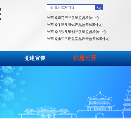
陕西省阀门产品质量监督检验中心
陕西省保温及阻燃产品监督检验中心
陕西省纸张及纸制品质量监督检验中心
陕西省油气田用化学品质量监督检验中心
信息公开
党建宣传