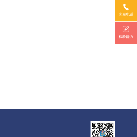
客服电话
检验能力