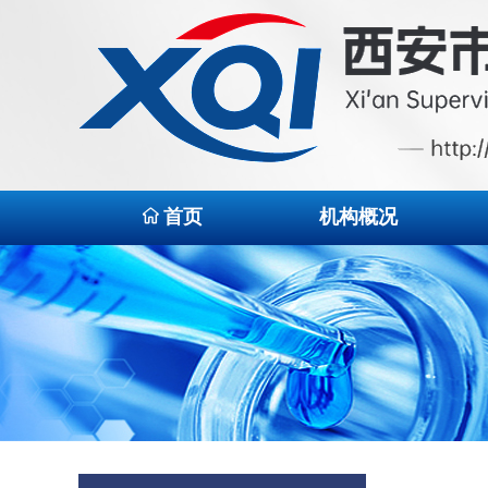
首页
机构概况