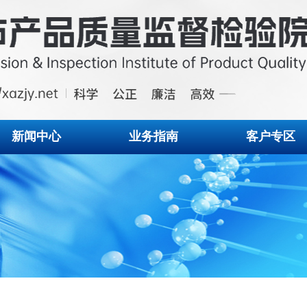
新闻中心
业务指南
客户专区