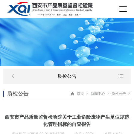
质检公告
质检公告
首页
新闻中心
质检公告
西安市产品质量监督检验院关于工业危险废物产生单位规范
化管理指标的自查报告