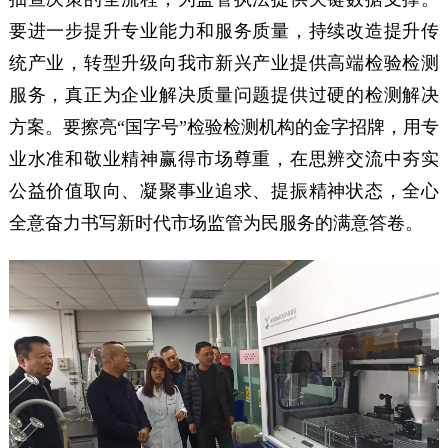
要进一步提升专业能力和服务质量，持续改造提升传
统产业，转型升级向我市新兴产业提供高端检验检测
服务，真正为企业解决质量问题提供过硬的检测解决
方案。要擦亮“国字号”检验检测机构的金字招牌，用专
业水准和敬业精神赢得市场尊重，在思辨交流中夯实
公益价值取向、凝聚事业追求、提振精神状态，全心
全意奋力书写新时代市场监管为民服务的满意答卷。