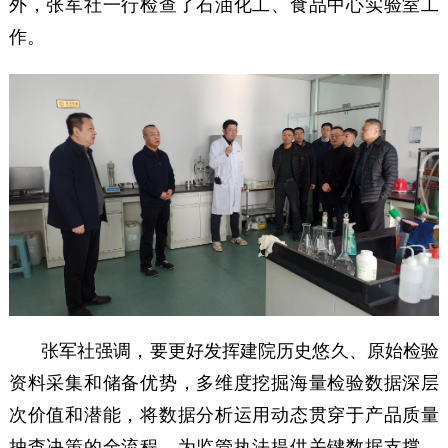
外，张军社一行检查了石油化工、食品中心实验室工
作。
张军社强调，要更好发挥建院历史悠久、原始检验
资料采集和储备优势，多维度挖掘海量检验数据深层
次价值和潜能，将数据分析运用动态贯穿于产品质量
抽查决策的全流程，为监管执法提供关键数据支撑。