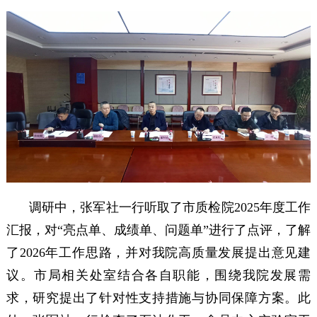
调研中，张军社一行听取了市质检院2025年度工作
汇报，对“亮点单、成绩单、问题单”进行了点评，了解
了2026年工作思路，并对我院高质量发展提出意见建
议。市局相关处室结合各自职能，围绕我院发展需
求，研究提出了针对性支持措施与协同保障方案。此