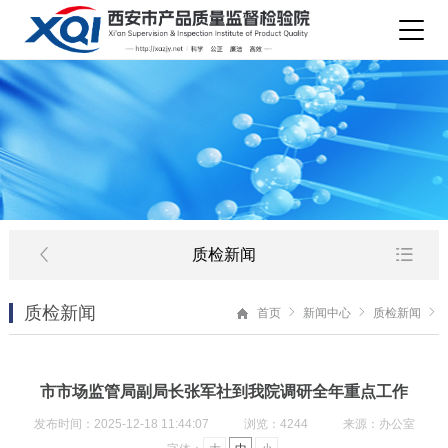
质检新闻
质检新闻
首页
新闻中心
质检新闻
市市场监管局副局长张军社到我院调研全年重点工作
发布时间：2025-12-18 11:44:07
浏览：4244
来源：办公室