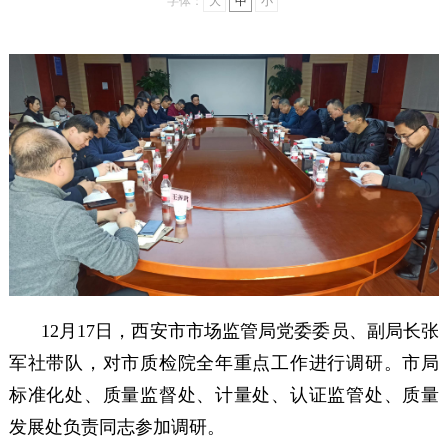
字体：
大
中
小
12月17日，西安市市场监管局党委委员、副局长张
军社带队，对市质检院全年重点工作进行调研。市局
标准化处、质量监督处、计量处、认证监管处、质量
发展处负责同志参加调研。