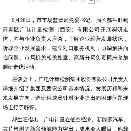
来源：西安市场监管
字体：
大
中
小
9月28日，市市场监管局党委书记、局长郝生旺到
高新区广电计量检测（西安）有限公司开展调研走
访，并与企业负责人座谈，了解企业经营发展状况，
听取企业发展需求，建立对口服务机制，协调解决面
临问题。市局机关相关处室、高新分局负责同志参加
调研走访活动。
座谈会上，广电计量检测集团股份有限公司负责人
详细介绍了集团及西安公司基本情况、发展历程和未
来发展方向。调研组成员针对企业提出的困难问题现
场进行了解答。
郝生旺指出，广电计量在低空经济、新能源汽车、
芯片检测等新兴领域能力突出，成果令人瞩目，他鼓