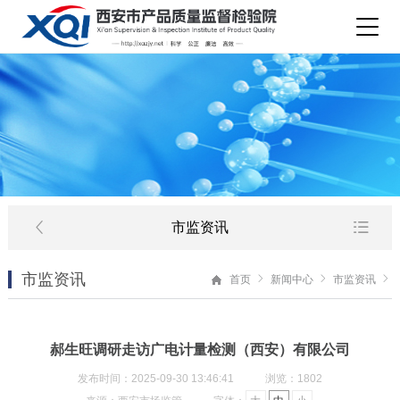
市监资讯
市监资讯
首页
新闻中心
市监资讯
郝生旺调研走访广电计量检测（西安）有限公司
发布时间：2025-09-30 13:46:41
浏览：1802