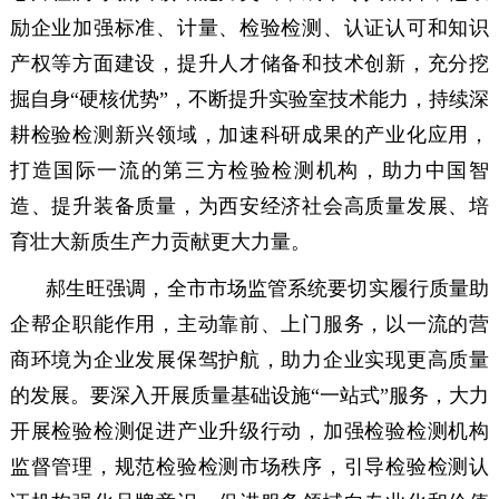
励企业加强标准、计量、检验检测、认证认可和知识
产权等方面建设，提升人才储备和技术创新，充分挖
掘自身“硬核优势”，不断提升实验室技术能力，持续深
耕检验检测新兴领域，加速科研成果的产业化应用，
打造国际一流的第三方检验检测机构，助力中国智
造、提升装备质量，为西安经济社会高质量发展、培
育壮大新质生产力贡献更大力量。
郝生旺强调，全市市场监管系统要切实履行质量助
企帮企职能作用，主动靠前、上门服务，以一流的营
商环境为企业发展保驾护航，助力企业实现更高质量
的发展。要深入开展质量基础设施“一站式”服务，大力
开展检验检测促进产业升级行动，加强检验检测机构
监督管理，规范检验检测市场秩序，引导检验检测认