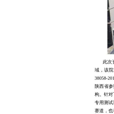
此次
域，该院
38058
陕西省参
构。针对
专用测试
赛道，也