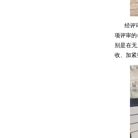
经评
项评审的
别是在无
收、加紧