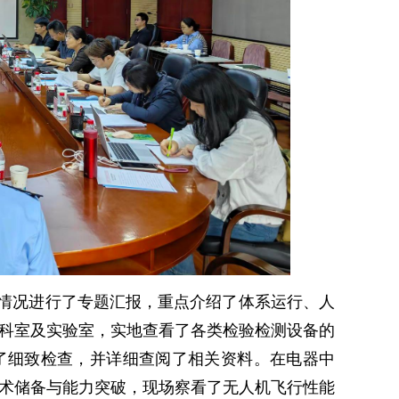
情况进行了专题汇报，重点介绍了体系运行、人
科室及实验室，实地查看了各类检验检测设备的
了细致检查，并详细查阅了相关资料。在电器中
术储备与能力突破，现场察看了无人机飞行性能