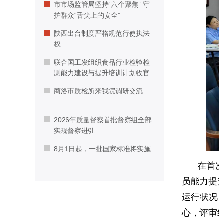
市市场监管局坚持“六个聚焦” 守
护群众“舌尖上的安全”
陕西出台制度严格规范行使执法
权
联合国工发组织食品行业检验检
测能力建设与提升培训计划收官
商洛市质检所来我院调研交流
2026年质量督察首批督察组全部
实现督察进驻
8月1日起，一批国家标准将实施
在首
员能力提
运行状况
心，评审