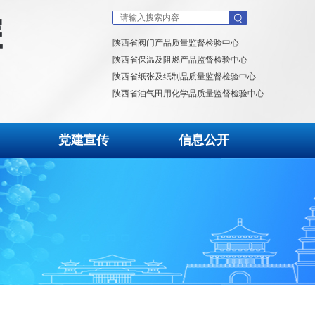
陕西省阀门产品质量监督检验中心
陕西省保温及阻燃产品监督检验中心
陕西省纸张及纸制品质量监督检验中心
陕西省油气田用化学品质量监督检验中心
党建宣传
信息公开