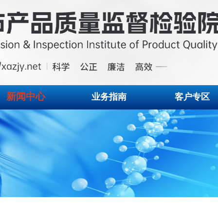
新闻中心
业务指南
客户专区