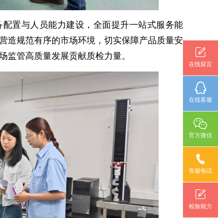
备配置与人员能力建设，全面提升一站式服务能
营造规范有序的市场环境，切实保障产品质量安
场监管高质量发展贡献质检力量。
在线留言
在线客服
官方微信
客服电话
检验能力