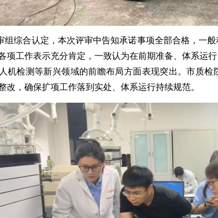
审组综合认定，本次评审中告知承诺事项全部合格，一般
各项工作表示充分肯定，一致认为在前期准备、体系运行
人机检测等新兴领域的前瞻布局方面表现突出。市质检
整改，确保扩项工作落到实处、体系运行持续规范。